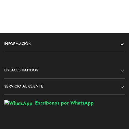
INFORMACIÓN
ENLACES RÁPIDOS
SERVICIO AL CLIENTE
Escríbenos por WhatsApp