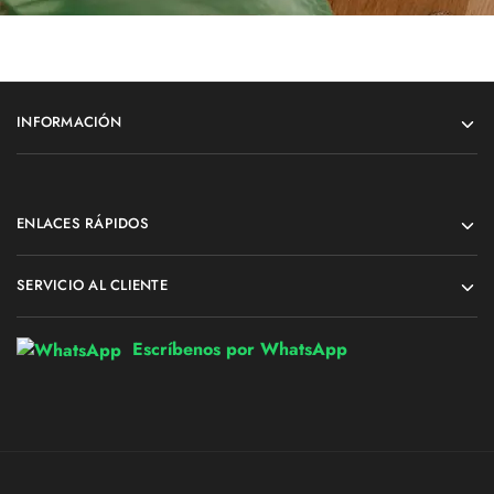
INFORMACIÓN
ENLACES RÁPIDOS
SERVICIO AL CLIENTE
Escríbenos por WhatsApp