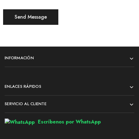
INFORMACIÓN
ENLACES RÁPIDOS
SERVICIO AL CLIENTE
Escríbenos por WhatsApp