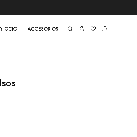
 Y OCIO
ACCESORIOS
lsos