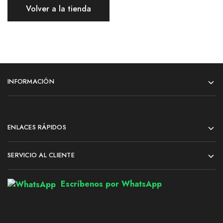
Volver a la tienda
INFORMACIÓN
ENLACES RÁPIDOS
SERVICIO AL CLIENTE
Escríbenos por WhatsApp