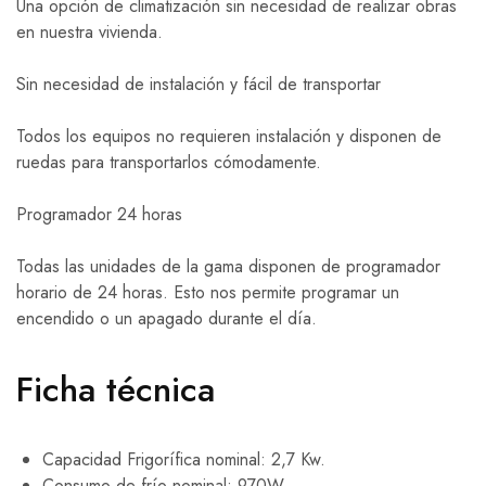
Una opción de climatización sin necesidad de realizar obras
en nuestra vivienda.
Sin necesidad de instalación y fácil de transportar
Todos los equipos no requieren instalación y disponen de
ruedas para transportarlos cómodamente.
Programador 24 horas
Todas las unidades de la gama disponen de programador
horario de 24 horas. Esto nos permite programar un
encendido o un apagado durante el día.
Ficha técnica
Capacidad Frigorífica nominal: 2,7 Kw.
Consumo de frío nominal: 970W.