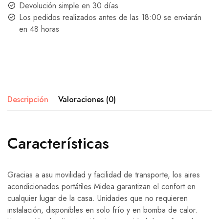
Devolución simple en 30 días
Los pedidos realizados antes de las 18:00 se enviarán
en 48 horas
Descripción
Valoraciones (0)
Características
Gracias a asu movilidad y facilidad de transporte, los aires
acondicionados portátiles Midea garantizan el confort en
cualquier lugar de la casa. Unidades que no requieren
instalación, disponibles en solo frío y en bomba de calor.