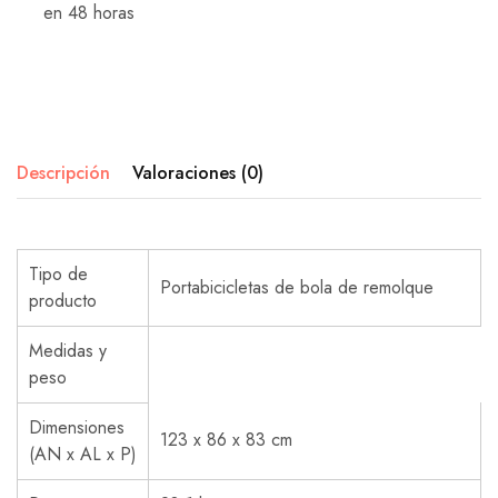
en 48 horas
Descripción
Valoraciones (0)
Tipo de
Portabicicletas de bola de remolque
producto
Medidas y
peso
Dimensiones
123 x 86 x 83 cm
(AN x AL x P)