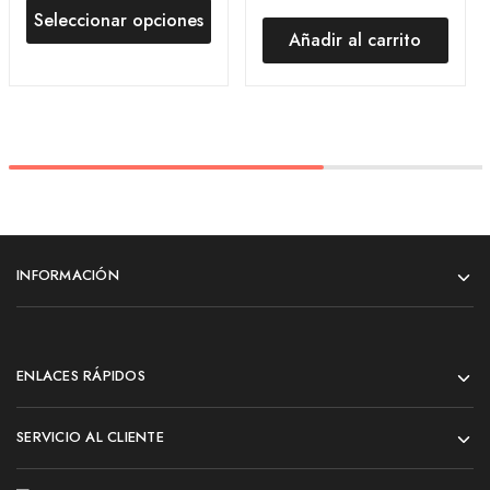
Seleccionar opciones
Añadir al carrito
INFORMACIÓN
ENLACES RÁPIDOS
SERVICIO AL CLIENTE