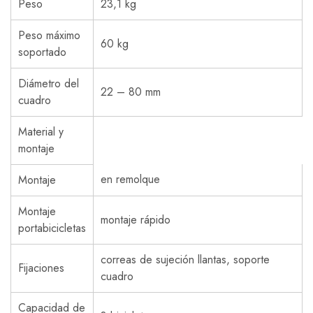
Peso
23,1 kg
Peso máximo
60 kg
soportado
Diámetro del
22 – 80 mm
cuadro
Material y
montaje
en remolque
Montaje
Montaje
montaje rápido
portabicicletas
correas de sujeción llantas, soporte
Fijaciones
cuadro
Capacidad de