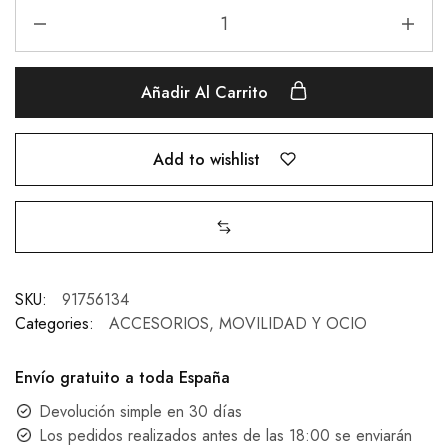
Añadir Al Carrito
Add to wishlist
SKU:
91756134
Categories:
ACCESORIOS
,
MOVILIDAD Y OCIO
Envío gratuito a toda España
Devolución simple en 30 días
Los pedidos realizados antes de las 18:00 se enviarán