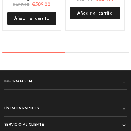
€
509.00
€
679.00
Añadir al carrito
Añadir al carrito
INFORMACIÓN
ENLACES RÁPIDOS
SERVICIO AL CLIENTE