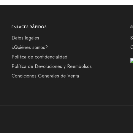
ENLACES RÁPIDOS
S
Datos legales
S
¿Quiénes somos?
C
Política de confidencialidad
Política de Devoluciones y Reembolsos
Condiciones Generales de Venta