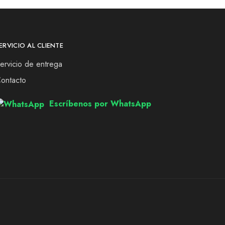
ERVICIO AL CLIENTE
ervicio de entrega
ontacto
Escríbenos por WhatsApp