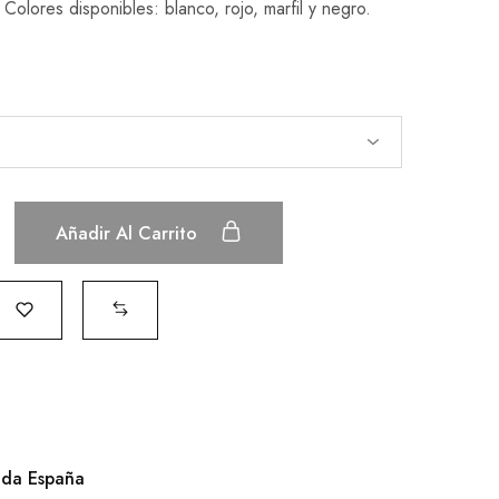
 Colores disponibles: blanco, rojo, marfil y negro.
Añadir Al Carrito
oda España