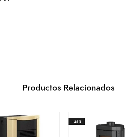
Productos Relacionados
- 25%