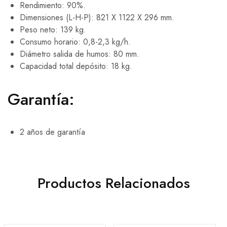
Rendimiento: 90%.
Dimensiones (L-H-P): 821 X 1122 X 296 mm.
Peso neto: 139 kg.
Consumo horario: 0,8-2,3 kg/h.
Diámetro salida de humos: 80 mm.
Capacidad total depósito: 18 kg.
Garantía:
2 años de garantía
Productos Relacionados