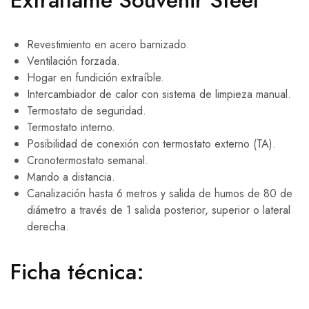
Extraflame Souvenir Steel
Revestimiento en acero barnizado.
Ventilación forzada.
Hogar en fundición extraíble.
Intercambiador de calor con sistema de limpieza manual.
Termostato de seguridad.
Termostato interno.
Posibilidad de conexión con termostato externo (TA).
Cronotermostato semanal.
Mando a distancia.
Canalización hasta 6 metros y salida de humos de 80 de
diámetro a través de 1 salida posterior, superior o lateral
derecha.
Ficha técnica: