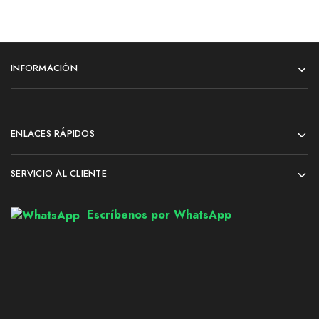
INFORMACIÓN
ENLACES RÁPIDOS
SERVICIO AL CLIENTE
Escríbenos por WhatsApp