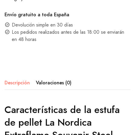
Envío gratuito a toda España
Devolución simple en 30 días
Los pedidos realizados antes de las 18:00 se enviarán
en 48 horas
Descripción
Valoraciones (0)
Características de la estufa
de pellet La Nordica